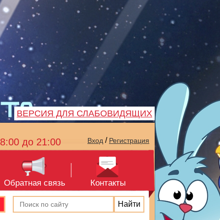
ВЕРСИЯ ДЛЯ СЛАБОВИДЯЩИХ
/
8:00 до 21:00
Вход
Регистрация
Обратная связь
Контакты