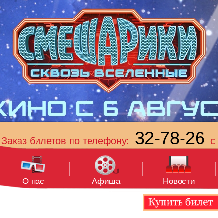
32-78-26
Заказ билетов по телефону:
с 
О нас
Афиша
Новости