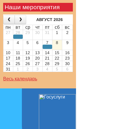
Наши мероприятия
АВГУСТ 2026
пн
вт
ср
чт
пт
сб
вс
27
28
29
30
31
1
2
3
4
5
6
7
8
9
10
11
12
13
14
15
16
17
18
19
20
21
22
23
24
25
26
27
28
29
30
31
1
2
3
4
5
6
Весь календарь