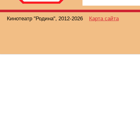
Кинотеатр "Родина", 2012-2026
Карта сайта