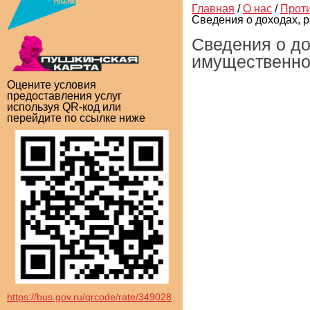
Главная
/
О нас
/
Проти
Сведения о доходах, 
Сведения о до
имущественно
Оцените условия
предоставления услуг
используя QR-код или
перейдите по ссылке ниже
https://bus.gov.ru/qrcode/rate/349028