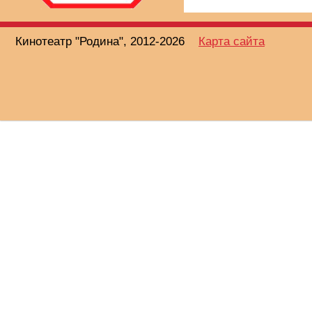
Кинотеатр "Родина", 2012-2026
Карта сайта