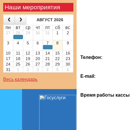
Наши мероприятия
АВГУСТ 2026
пн
вт
ср
чт
пт
сб
вс
27
28
29
30
31
1
2
3
4
5
6
7
8
9
10
11
12
13
14
15
16
Телефон:
17
18
19
20
21
22
23
24
25
26
27
28
29
30
31
1
2
3
4
5
6
Е-mail:
Весь календарь
Время работы кассы