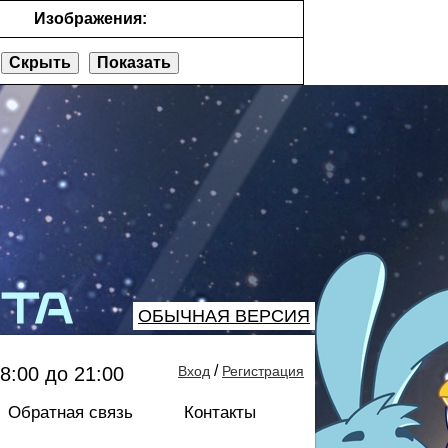
Изображения:
Скрыть
Показать
ОБЫЧНАЯ ВЕРСИЯ
/
8:00 до 21:00
Вход
Регистрация
Обратная связь
Контакты