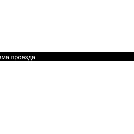
ема проезда