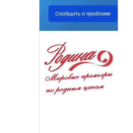
Сообщить о проблеме